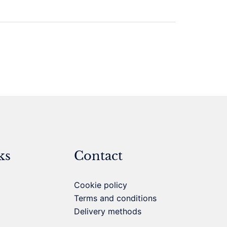
ks
Contact
Cookie policy
Terms and conditions
Delivery methods